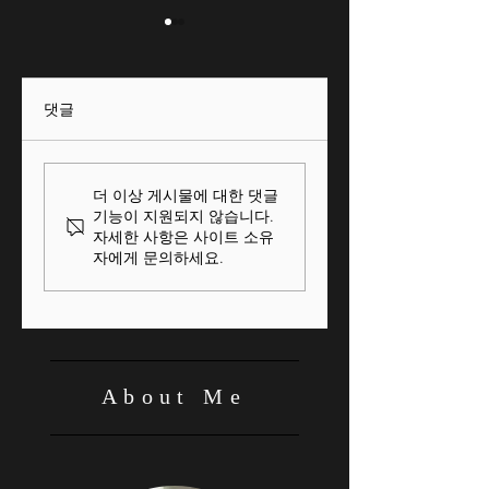
댓글
반딧불최신주소.com
반딧불최신주소.co
더 이상 게시물에 대한 댓글
코드 kps74 안전한 메
가입코드 kps74 반
기능이 지원되지 않습니다.
이저사이트 반딧불
불토토의 모든것
자세한 사항은 사이트 소유
자에게 문의하세요.
About Me