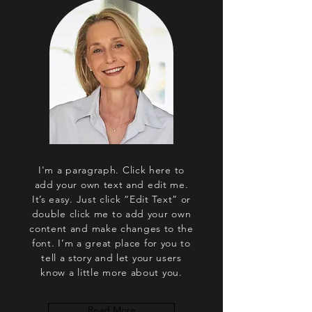
I'm a paragraph. Click here to
add your own text and edit me.
It’s easy. Just click “Edit Text” or
double click me to add your own
content and make changes to the
font. I’m a great place for you to
tell a story and let your users
know a little more about you.
Read More