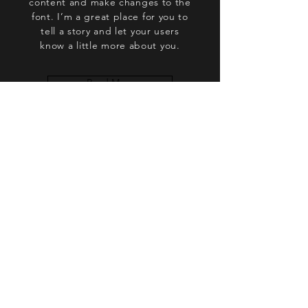
content and make changes to the
font. I’m a great place for you to
tell a story and let your users
know a little more about you.
Read More
#LeapofFaith