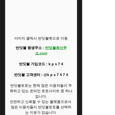
이미지 클릭시 반딧불벳으로 이동
반딧불 평생주소 : 
반딧불최신주
소.com
반딧불 가입코드 : k p s 7 4
반딧불 고객센터 : @k p s 7 4 7 4
반딧불토토는 현재 많은 이용자들이 주
목하고 있는 온라인 토토사이트 중 하나
입니다.
안전하고 신뢰할 수 있는 플랫폼으로서 
많은 이용자들이 반딧불토토를 선택하
는 이유가 있습니다.