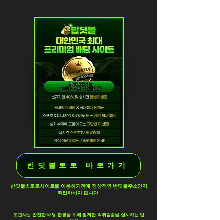
반딧불토토 바로가기
반딧불벳토토사이트를 이용하기전에 정상적인 반딧불주소인지
확인하셔야 합니다.
토판사는 안전한 배팅 환경을 위해 철저한 먹튀검증을 실시하는 업